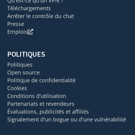
Qu'est-ce qu'un VPN ?
Téléchargements
Arrêter le contrôle du chat
Presse
Emplois
POLITIQUES
Politiques
Open source
Politique de confidentialité
Cookies
Conditions d'utilisation
Partenariats et revendeurs
Évaluations, publicités et affiliés
Signalement d'un bogue ou d'une vulnérabilité