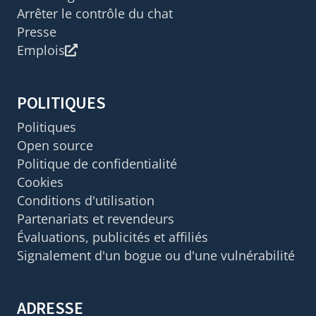
Arrêter le contrôle du chat
Presse
Emplois
POLITIQUES
Politiques
Open source
Politique de confidentialité
Cookies
Conditions d'utilisation
Partenariats et revendeurs
Évaluations, publicités et affiliés
Signalement d'un bogue ou d'une vulnérabilité
ADRESSE