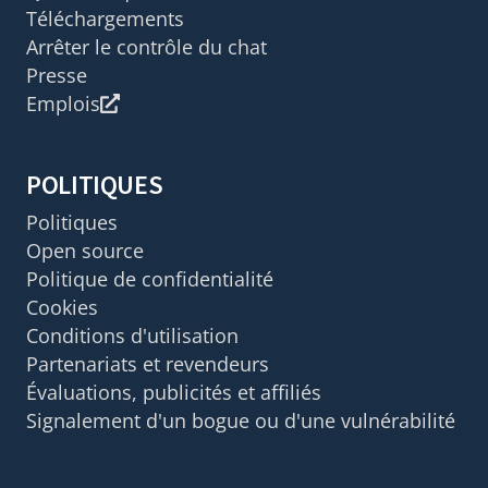
Téléchargements
Arrêter le contrôle du chat
Presse
Emplois
POLITIQUES
Politiques
Open source
Politique de confidentialité
Cookies
Conditions d'utilisation
Partenariats et revendeurs
Évaluations, publicités et affiliés
Signalement d'un bogue ou d'une vulnérabilité