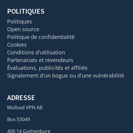
POLITIQUES
Politiques
Open source
Politique de confidentialité
Cookies
Conditions d'utilisation
Partenariats et revendeurs
Évaluations, publicités et affiliés
Signalement d'un bogue ou d'une vulnérabilité
ADRESSE
Mullvad VPN AB
Box 53049
400 14 Gothenburg