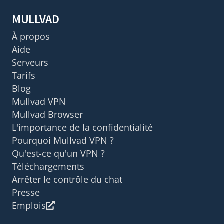
MULLVAD
À propos
Aide
Serveurs
Tarifs
Blog
Mullvad VPN
Mullvad Browser
L'importance de la confidentialité
Pourquoi Mullvad VPN ?
Qu'est-ce qu'un VPN ?
Téléchargements
Arrêter le contrôle du chat
Presse
Emplois