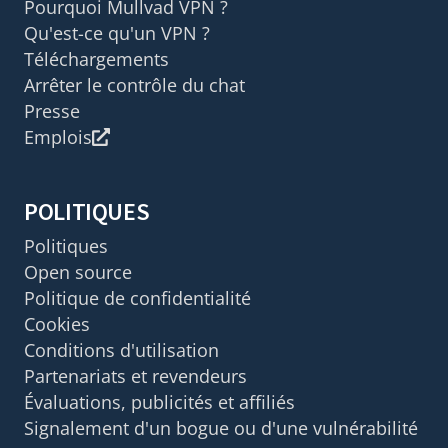
Pourquoi Mullvad VPN ?
Qu'est-ce qu'un VPN ?
Téléchargements
Arrêter le contrôle du chat
Presse
Emplois
POLITIQUES
Politiques
Open source
Politique de confidentialité
Cookies
Conditions d'utilisation
Partenariats et revendeurs
Évaluations, publicités et affiliés
Signalement d'un bogue ou d'une vulnérabilité