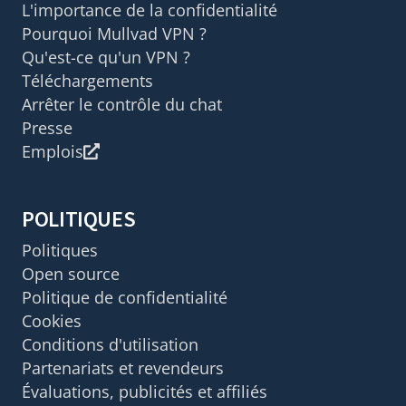
L'importance de la confidentialité
Pourquoi Mullvad VPN ?
Qu'est-ce qu'un VPN ?
Téléchargements
Arrêter le contrôle du chat
Presse
Emplois
POLITIQUES
Politiques
Open source
Politique de confidentialité
Cookies
Conditions d'utilisation
Partenariats et revendeurs
Évaluations, publicités et affiliés