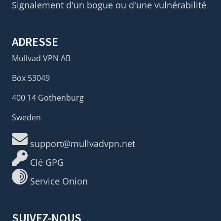
Signalement d'un bogue ou d'une vulnérabilité
ADRESSE
Mullvad VPN AB
Box 53049
400 14 Gothenburg
Sweden
support@mullvadvpn.net
Clé GPG
Service Onion
SUIVEZ-NOUS