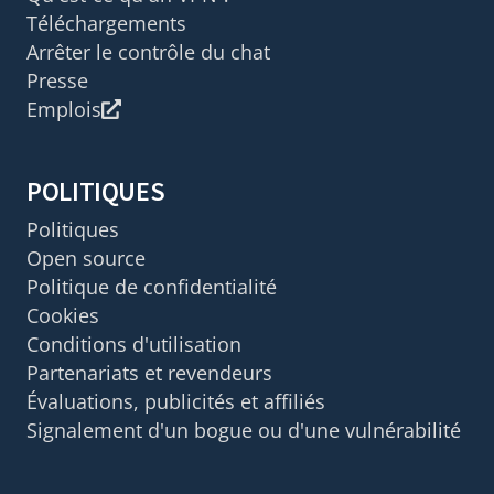
Téléchargements
Arrêter le contrôle du chat
Presse
Emplois
POLITIQUES
Politiques
Open source
Politique de confidentialité
Cookies
Conditions d'utilisation
Partenariats et revendeurs
Évaluations, publicités et affiliés
Signalement d'un bogue ou d'une vulnérabilité