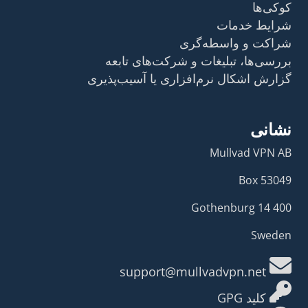
کوکی‌ها
شرایط خدمات
شراکت و واسطه‌گری
بررسی‌ها، تبلیغات و شرکت‌های تابعه
گزارش اشکال نرم‌افزاری یا آسیب‌پذیری
نشانی
Mullvad VPN AB
Box 53049
400 14 Gothenburg
Sweden
support@mullvadvpn.net
کلید GPG