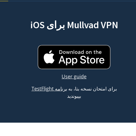
Mullvad VPN برای iOS
User guide
برای امتحان نسخه بتا، به
برنامه TestFlight
بپیوندید