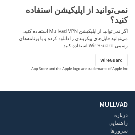
نمی‌توانید از اپلیکیشن استفاده
کنید؟
اگر نمی‌توانید از اپلیکیشن Mullvad VPN استفاده کنید،
می‌توانید فایل‌های پیکربندی را دانلود کرده و با برنامه‌های
رسمی WireGuard استفاده کنید.
WireGuard
App Store and the Apple logo are trademarks of Apple Inc.
MULLVAD
درباره
راهنمایی
سرورها