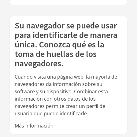
Su navegador se puede usar
para identificarle de manera
única. Conozca qué es la
toma de huellas de los
navegadores.
Cuando visita una página web, la mayoría de
navegadores da información sobre su
software y su dispositivo. Combinar esta
información con otros datos de los
navegadores permite crear un perfil de
usuario que puede identificarle.
Más información