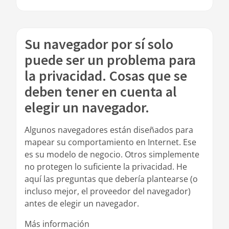
Su navegador por sí solo
puede ser un problema para
la privacidad. Cosas que se
deben tener en cuenta al
elegir un navegador.
Algunos navegadores están diseñados para
mapear su comportamiento en Internet. Ese
es su modelo de negocio. Otros simplemente
no protegen lo suficiente la privacidad. He
aquí las preguntas que debería plantearse (o
incluso mejor, el proveedor del navegador)
antes de elegir un navegador.
Más información