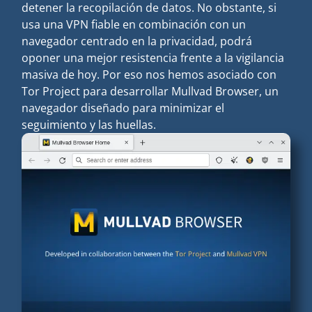
detener la recopilación de datos. No obstante, si
usa una VPN fiable en combinación con un
navegador centrado en la privacidad, podrá
oponer una mejor resistencia frente a la vigilancia
masiva de hoy. Por eso nos hemos asociado con
Tor Project para desarrollar Mullvad Browser, un
navegador diseñado para minimizar el
seguimiento y las huellas.