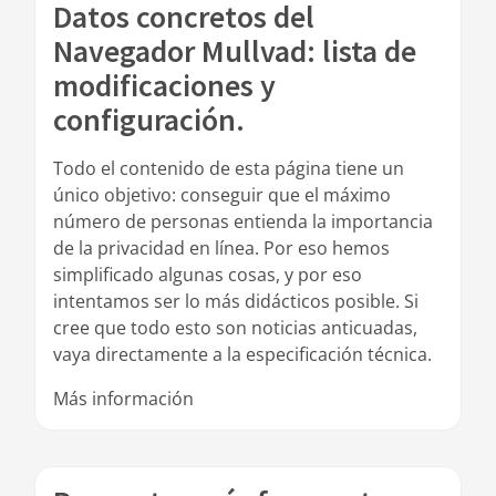
Datos concretos del
Navegador Mullvad: lista de
modificaciones y
configuración.
Todo el contenido de esta página tiene un
único objetivo: conseguir que el máximo
número de personas entienda la importancia
de la privacidad en línea. Por eso hemos
simplificado algunas cosas, y por eso
intentamos ser lo más didácticos posible. Si
cree que todo esto son noticias anticuadas,
vaya directamente a la especificación técnica.
Más información