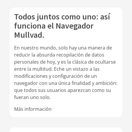
Todos juntos como uno: así
funciona el Navegador
Mullvad.
En nuestro mundo, solo hay una manera de
reducir la absurda recopilación de datos
personales de hoy, y es la clásica de ocultarse
entre la multitud. Eche un vistazo a las
modificaciones y configuración de un
navegador con una única finalidad y ambición:
que todos sus usuarios aparezcan como su
fueran uno solo.
Más información