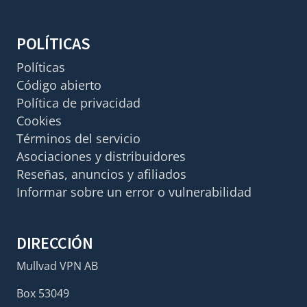
POLÍTICAS
Políticas
Código abierto
Política de privacidad
Cookies
Términos del servicio
Asociaciones y distribuidores
Reseñas, anuncios y afiliados
Informar sobre un error o vulnerabilidad
DIRECCIÓN
Mullvad VPN AB
Box 53049