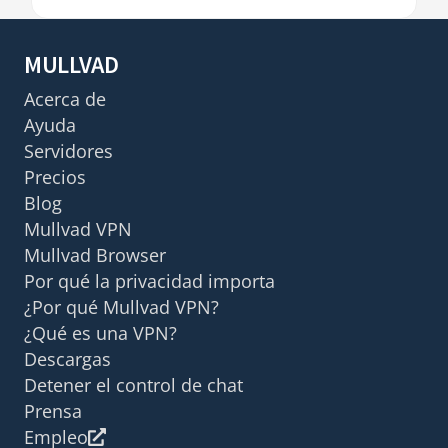
MULLVAD
Acerca de
Ayuda
Servidores
Precios
Blog
Mullvad VPN
Mullvad Browser
Por qué la privacidad importa
¿Por qué Mullvad VPN?
¿Qué es una VPN?
Descargas
Detener el control de chat
Prensa
Empleo