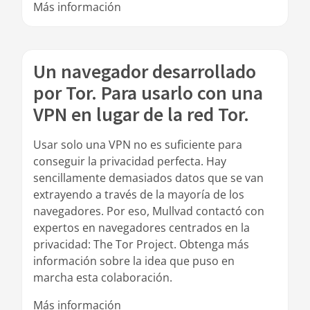
Más información
Un navegador desarrollado
por Tor. Para usarlo con una
VPN en lugar de la red Tor.
Usar solo una VPN no es suficiente para
conseguir la privacidad perfecta. Hay
sencillamente demasiados datos que se van
extrayendo a través de la mayoría de los
navegadores. Por eso, Mullvad contactó con
expertos en navegadores centrados en la
privacidad: The Tor Project. Obtenga más
información sobre la idea que puso en
marcha esta colaboración.
Más información