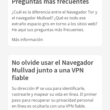
Preguntas más frecuentes
¿Cuál es la diferencia entre el Navegador Tor y
el navegador Mullvad? ¿Qué es todo ese
extraño espacio gris en torno a los sitios web?
He aquí sus preguntas más frecuentes.
Más información
No olvide usar el Navegador
Mullvad junto a una VPN
fiable
Su dirección IP se usa para identificarle,
rastrearle y mapear su vida en línea. El primer
paso para recuperar su privacidad personal
en línea es ocultarla con una VPN fiable.