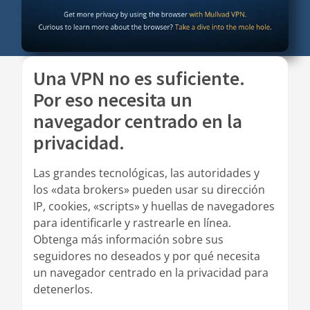
Una VPN no es suficiente.
Por eso necesita un
navegador centrado en la
privacidad.
Las grandes tecnológicas, las autoridades y
los «data brokers» pueden usar su dirección
IP, cookies, «scripts» y huellas de navegadores
para identificarle y rastrearle en línea.
Obtenga más información sobre sus
seguidores no deseados y por qué necesita
un navegador centrado en la privacidad para
detenerlos.