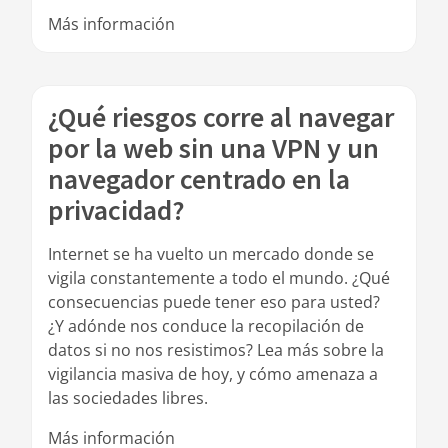
Más información
¿Qué riesgos corre al navegar
por la web sin una VPN y un
navegador centrado en la
privacidad?
Internet se ha vuelto un mercado donde se
vigila constantemente a todo el mundo. ¿Qué
consecuencias puede tener eso para usted?
¿Y adónde nos conduce la recopilación de
datos si no nos resistimos? Lea más sobre la
vigilancia masiva de hoy, y cómo amenaza a
las sociedades libres.
Más información