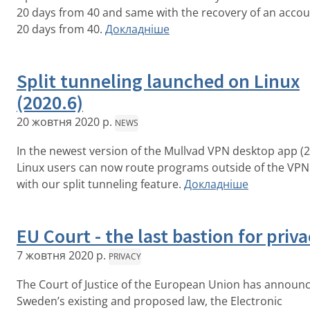
20 days from 40 and same with the recovery of an accou
20 days from 40.
Докладніше
Split tunneling launched on Linux
(2020.6)
20 жовтня 2020 р.
NEWS
In the newest version of the Mullvad VPN desktop app (2
Linux users can now route programs outside of the VPN
with our split tunneling feature.
Докладніше
EU Court - the last bastion for priv
7 жовтня 2020 р.
PRIVACY
The Court of Justice of the European Union has announ
Sweden’s existing and proposed law, the Electronic