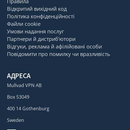
Правила
Відкритий вихідний код
Політика конфіденційності
Файли cookie
Умови надання послуг
Партнери й дистриб’ютори
Відгуки, реклама й афілійовані особи
Повідомити про помилку чи вразливість
АДРЕСА
Mullvad VPN AB
Box 53049
400 14 Gothenburg
Sweden