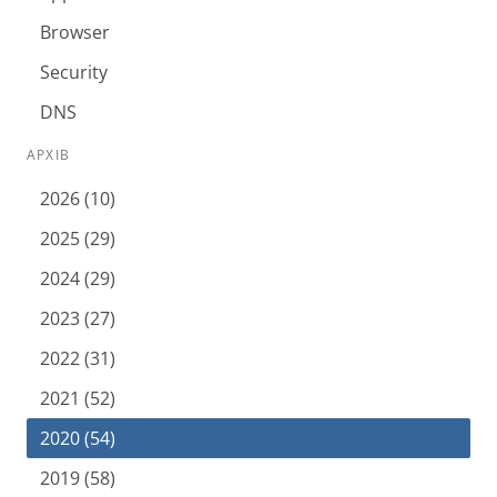
Browser
Security
DNS
АРХІВ
2026 (10)
2025 (29)
2024 (29)
2023 (27)
2022 (31)
2021 (52)
2020 (54)
2019 (58)