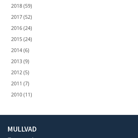
2018 (59)
2017 (52)
2016 (24)
2015 (24)
2014 (6)
2013 (9)
2012 (5)
2011 (7)
2010 (11)
MULLVAD