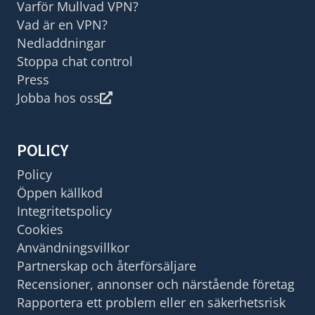
Varför Mullvad VPN?
Vad är en VPN?
Nedladdningar
Stoppa chat control
Press
Jobba hos oss
POLICY
Policy
Öppen källkod
Integritetspolicy
Cookies
Användningsvillkor
Partnerskap och återförsäljare
Recensioner, annonser och närstående företag
Rapportera ett problem eller en säkerhetsrisk