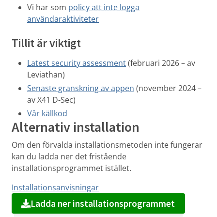
Vi har som
policy att inte logga
användaraktiviteter
Tillit är viktigt
Latest security assessment
(februari 2026 – av
Leviathan)
Senaste granskning av appen
(november 2024 –
av X41 D-Sec)
Vår källkod
Alternativ installation
Om den förvalda installationsmetoden inte fungerar
kan du ladda ner det fristående
installationsprogrammet istället.
Installationsanvisningar
Ladda ner installationsprogrammet