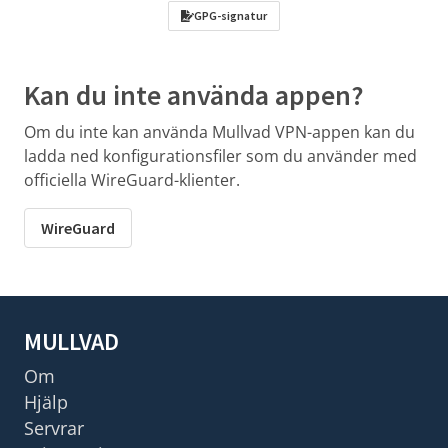
GPG-signatur
Kan du inte använda appen?
Om du inte kan använda Mullvad VPN-appen kan du
ladda ned konfigurationsfiler som du använder med
officiella WireGuard-klienter.
WireGuard
MULLVAD
Om
Hjälp
Servrar