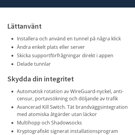
Lättanvänt
Installera och använd en tunnel på några klick
Ändra enkelt plats eller server
Skicka supportförfrågningar direkt i appen
Delade tunnlar
Skydda din integritet
Automatisk rotation av WireGuard-nyckel
, anti-
censur, portavsökning och döljande av trafik
Avancerad Kill Switch. Tät brandväggsintegration
med atomiska åtgärder utan läckor
Multihopp och Shadowsocks
Kryptografiskt signerat installationsprogram