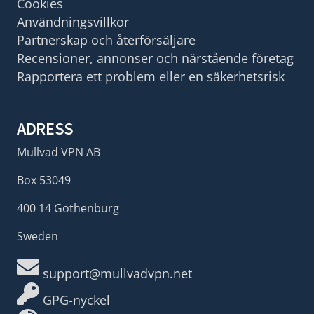
Cookies
Användningsvillkor
Partnerskap och återförsäljare
Recensioner, annonser och närstående företag
Rapportera ett problem eller en säkerhetsrisk
ADRESS
Mullvad VPN AB
Box 53049
400 14 Gothenburg
Sweden
support@mullvadvpn.net
GPG-nyckel