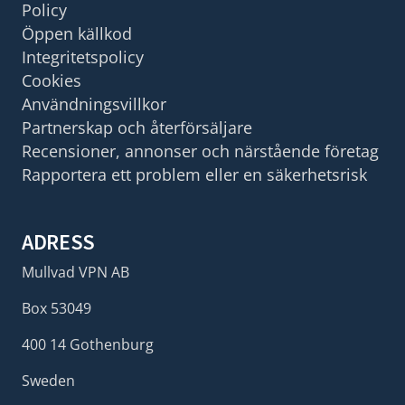
Policy
Öppen källkod
Integritetspolicy
Cookies
Användningsvillkor
Partnerskap och återförsäljare
Recensioner, annonser och närstående företag
Rapportera ett problem eller en säkerhetsrisk
ADRESS
Mullvad VPN AB
Box 53049
400 14 Gothenburg
Sweden