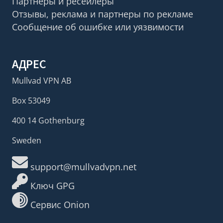
Партнеры и ресейлеры
Отзывы, реклама и партнеры по рекламе
Сообщение об ошибке или уязвимости
АДРЕС
Mullvad VPN AB
Box 53049
400 14 Gothenburg
Sweden
support@mullvadvpn.net
Ключ GPG
Сервис Onion