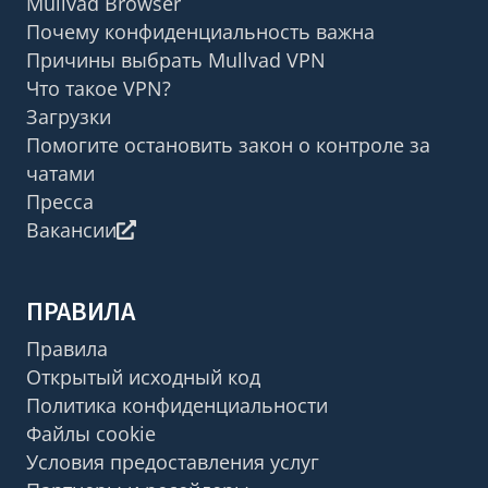
Mullvad Browser
Почему конфиденциальность важна
Причины выбрать Mullvad VPN
Что такое VPN?
Загрузки
Помогите остановить закон о контроле за
чатами
Пресса
Вакансии
ПРАВИЛА
Правила
Открытый исходный код
Политика конфиденциальности
Файлы cookie
Условия предоставления услуг