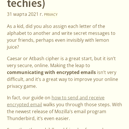
techies)
31 марта 2021 г.
PRIVACY
As a kid, did you also assign each letter of the
alphabet to another and write secret messages to
your friends, perhaps even invisibly with lemon
juice?
Caesar or Atbash cipher is a great start, but it isn’t
very secure, online. Making the leap to
communicating with encrypted emails
isn’t very
difficult, and it’s a great way to improve your online
privacy game.
In fact, our guide on
how to send and receive
encrypted email
walks you through those steps. With
the newest release of Mozilla’s email program
Thunderbird, it’s even easier.