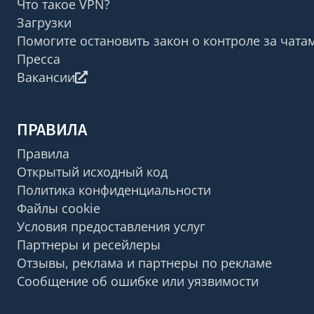
Что такое VPN?
Загрузки
Помогите остановить закон о контроле за чата
Пресса
Вакансии
ПРАВИЛА
Правила
Открытый исходный код
Политика конфиденциальности
Файлы cookie
Условия предоставления услуг
Партнеры и ресейлеры
Отзывы, реклама и партнеры по рекламе
Сообщение об ошибке или уязвимости