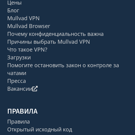
Цены
Блог
Mullvad VPN
Mullvad Browser
Почему конфиденциальность важна
Причины выбрать Mullvad VPN
Что такое VPN?
Загрузки
Помогите остановить закон о контроле за
чатами
Пресса
Вакансии
ПРАВИЛА
Правила
Открытый исходный код