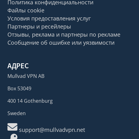
Политика конфиденциальности
Файлы cookie
Условия предоставления услуг
Партнеры и ресейлеры
Отзывы, реклама и партнеры по рекламе
Сообщение об ошибке или уязвимости
АДРЕС
Mullvad VPN AB
Box 53049
400 14 Gothenburg
Sweden
support@mullvadvpn.net