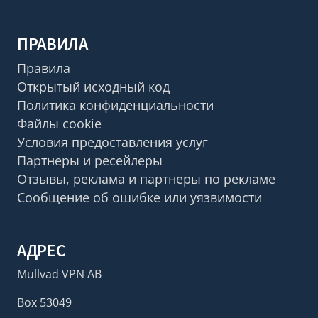
ПРАВИЛА
Правила
Открытый исходный код
Политика конфиденциальности
Файлы cookie
Условия предоставления услуг
Партнеры и ресейлеры
Отзывы, реклама и партнеры по рекламе
Сообщение об ошибке или уязвимости
АДРЕС
Mullvad VPN AB
Box 53049