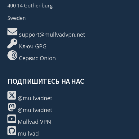
400 14 Gothenburg
Sweden
support@mullvadvpn.net
Ключ GPG
Сервис Onion
ПОДПИШИТЕСЬ НА НАС
@mullvadnet
@mullvadnet
Mullvad VPN
mullvad