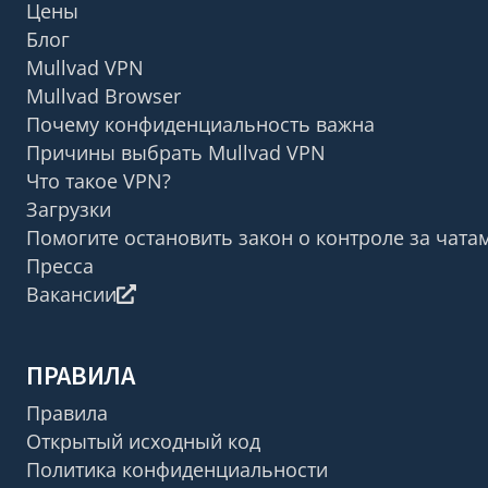
Цены
Блог
Mullvad VPN
Mullvad Browser
Почему конфиденциальность важна
Причины выбрать Mullvad VPN
Что такое VPN?
Загрузки
Помогите остановить закон о контроле за чата
Пресса
Вакансии
ПРАВИЛА
Правила
Открытый исходный код
Политика конфиденциальности