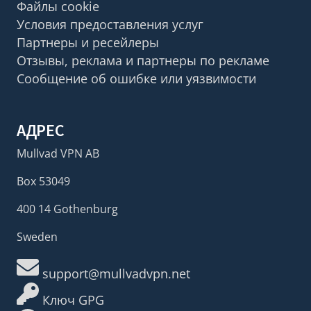
Файлы cookie
Условия предоставления услуг
Партнеры и ресейлеры
Отзывы, реклама и партнеры по рекламе
Сообщение об ошибке или уязвимости
АДРЕС
Mullvad VPN AB
Box 53049
400 14 Gothenburg
Sweden
support@mullvadvpn.net
Ключ GPG