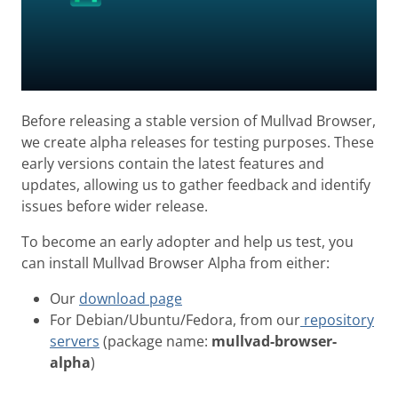
Before releasing a stable version of Mullvad Browser,
we create alpha releases for testing purposes. These
early versions contain the latest features and
updates, allowing us to gather feedback and identify
issues before wider release.
To become an early adopter and help us test, you
can install Mullvad Browser Alpha from either:
Our
download page
For Debian/Ubuntu/Fedora, from our
repository
servers
(package name:
mullvad-browser-
alpha
)