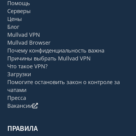
Помощь
Серверы
Цены
Блог
Mullvad VPN
Mullvad Browser
Почему конфиденциальность важна
Причины выбрать Mullvad VPN
Что такое VPN?
Загрузки
Помогите остановить закон о контроле за
чатами
Пресса
Вакансии
ПРАВИЛА