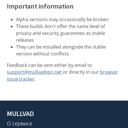
Important information
Alpha versions may occasionally be broken
These builds don't offer the same level of
privacy and security guarantees as stable
releases
They can be installed alongside the stable
version without conflicts
Feedback can be sent either by email to
support@mullvadvpn.net
or directly in our
browser
issue tracker
.
MULLVAD
О сервисе