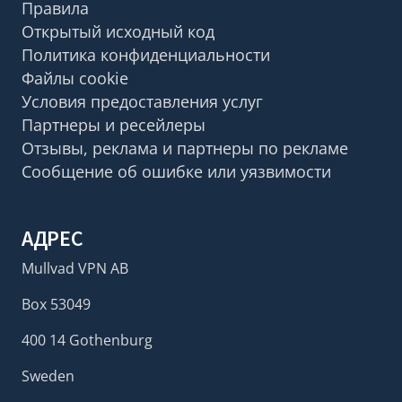
Правила
Открытый исходный код
Политика конфиденциальности
Файлы cookie
Условия предоставления услуг
Партнеры и ресейлеры
Отзывы, реклама и партнеры по рекламе
Сообщение об ошибке или уязвимости
АДРЕС
Mullvad VPN AB
Box 53049
400 14 Gothenburg
Sweden