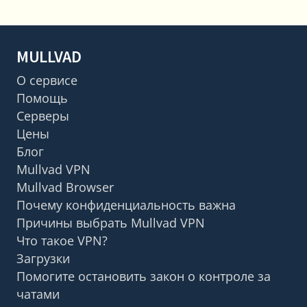
MULLVAD
О сервисе
Помощь
Серверы
Цены
Блог
Mullvad VPN
Mullvad Browser
Почему конфиденциальность важна
Причины выбрать Mullvad VPN
Что такое VPN?
Загрузки
Помогите остановить закон о контроле за
чатами