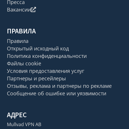
Пресса
Вакансии
ПРАВИЛА
Правила
Открытый исходный код
Политика конфиденциальности
Файлы cookie
Условия предоставления услуг
Партнеры и ресейлеры
Отзывы, реклама и партнеры по рекламе
Сообщение об ошибке или уязвимости
АДРЕС
Mullvad VPN AB