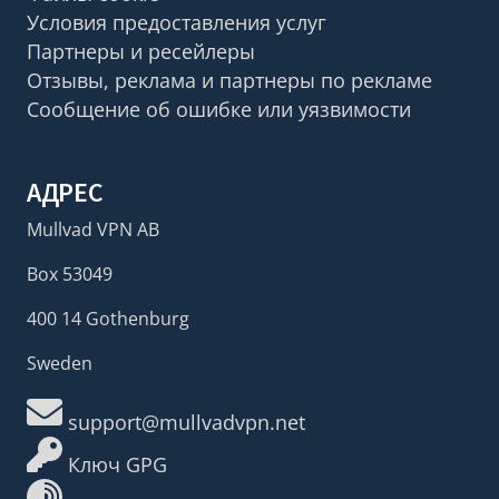
Условия предоставления услуг
Партнеры и ресейлеры
Отзывы, реклама и партнеры по рекламе
Сообщение об ошибке или уязвимости
АДРЕС
Mullvad VPN AB
Box 53049
400 14 Gothenburg
Sweden
support@mullvadvpn.net
Ключ GPG