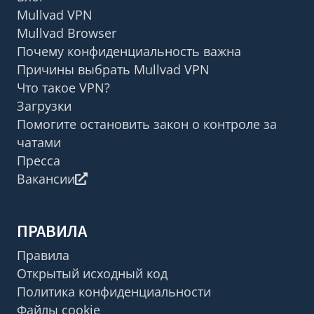
Mullvad VPN
Mullvad Browser
Почему конфиденциальность важна
Причины выбрать Mullvad VPN
Что такое VPN?
Загрузки
Помогите остановить закон о контроле за
чатами
Пресса
Вакансии
ПРАВИЛА
Правила
Открытый исходный код
Политика конфиденциальности
Файлы cookie