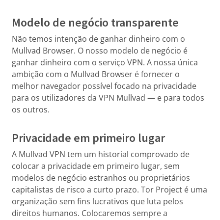
Modelo de negócio transparente
Não temos intenção de ganhar dinheiro com o
Mullvad Browser. O nosso modelo de negócio é
ganhar dinheiro com o serviço VPN. A nossa única
ambição com o Mullvad Browser é fornecer o
melhor navegador possível focado na privacidade
para os utilizadores da VPN Mullvad — e para todos
os outros.
Privacidade em primeiro lugar
A Mullvad VPN tem um historial comprovado de
colocar a privacidade em primeiro lugar, sem
modelos de negócio estranhos ou proprietários
capitalistas de risco a curto prazo. Tor Project é uma
organização sem fins lucrativos que luta pelos
direitos humanos. Colocaremos sempre a