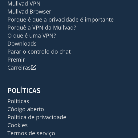
Mullvad VPN
Mullvad Browser
Porque é que a privacidade é importante
Porquê a VPN da Mullvad?
O que é uma VPN?
Downloads
Parar o controlo do chat
Premir
Carreiras
POLÍTICAS
Políticas
Código aberto
Política de privacidade
Cookies
Termos de serviço