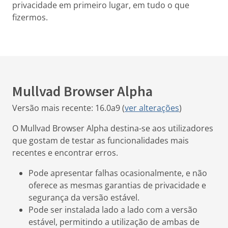
privacidade em primeiro lugar, em tudo o que
fizermos.
Mullvad Browser Alpha
Versão mais recente: 16.0a9 (
ver alterações
)
O Mullvad Browser Alpha destina-se aos utilizadores
que gostam de testar as funcionalidades mais
recentes e encontrar erros.
Pode apresentar falhas ocasionalmente, e não
oferece as mesmas garantias de privacidade e
segurança da versão estável.
Pode ser instalada lado a lado com a versão
estável, permitindo a utilização de ambas de