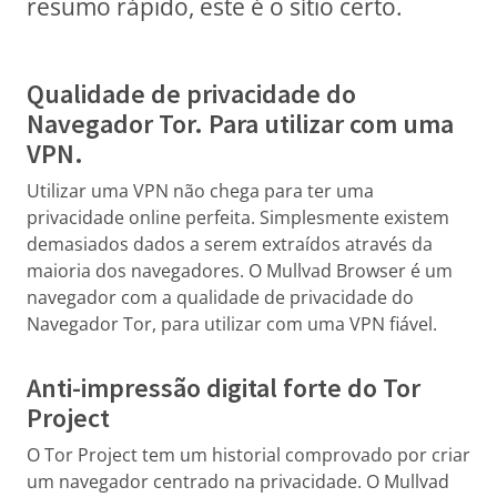
resumo rápido, este é o sítio certo.
Qualidade de privacidade do
Navegador Tor. Para utilizar com uma
VPN.
Utilizar uma VPN não chega para ter uma
privacidade online perfeita. Simplesmente existem
demasiados dados a serem extraídos através da
maioria dos navegadores. O Mullvad Browser é um
navegador com a qualidade de privacidade do
Navegador Tor, para utilizar com uma VPN fiável.
Anti-impressão digital forte do Tor
Project
O Tor Project tem um historial comprovado por criar
um navegador centrado na privacidade. O Mullvad