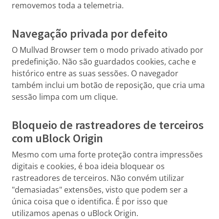
removemos toda a telemetria.
Navegação privada por defeito
O Mullvad Browser tem o modo privado ativado por
predefinição. Não são guardados cookies, cache e
histórico entre as suas sessões. O navegador
também inclui um botão de reposição, que cria uma
sessão limpa com um clique.
Bloqueio de rastreadores de terceiros
com uBlock Origin
Mesmo com uma forte proteção contra impressões
digitais e cookies, é boa ideia bloquear os
rastreadores de terceiros. Não convém utilizar
"demasiadas" extensões, visto que podem ser a
única coisa que o identifica. É por isso que
utilizamos apenas o uBlock Origin.