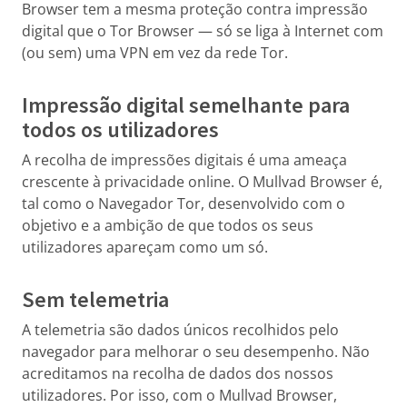
Browser tem a mesma proteção contra impressão
digital que o Tor Browser — só se liga à Internet com
(ou sem) uma VPN em vez da rede Tor.
Impressão digital semelhante para
todos os utilizadores
A recolha de impressões digitais é uma ameaça
crescente à privacidade online. O Mullvad Browser é,
tal como o Navegador Tor, desenvolvido com o
objetivo e a ambição de que todos os seus
utilizadores apareçam como um só.
Sem telemetria
A telemetria são dados únicos recolhidos pelo
navegador para melhorar o seu desempenho. Não
acreditamos na recolha de dados dos nossos
utilizadores. Por isso, com o Mullvad Browser,