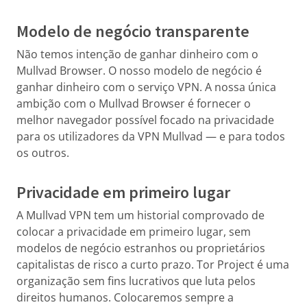
Modelo de negócio transparente
Não temos intenção de ganhar dinheiro com o
Mullvad Browser. O nosso modelo de negócio é
ganhar dinheiro com o serviço VPN. A nossa única
ambição com o Mullvad Browser é fornecer o
melhor navegador possível focado na privacidade
para os utilizadores da VPN Mullvad — e para todos
os outros.
Privacidade em primeiro lugar
A Mullvad VPN tem um historial comprovado de
colocar a privacidade em primeiro lugar, sem
modelos de negócio estranhos ou proprietários
capitalistas de risco a curto prazo. Tor Project é uma
organização sem fins lucrativos que luta pelos
direitos humanos. Colocaremos sempre a