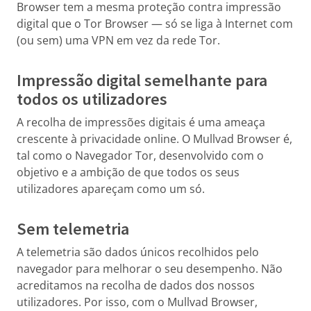
Browser tem a mesma proteção contra impressão
digital que o Tor Browser — só se liga à Internet com
(ou sem) uma VPN em vez da rede Tor.
Impressão digital semelhante para
todos os utilizadores
A recolha de impressões digitais é uma ameaça
crescente à privacidade online. O Mullvad Browser é,
tal como o Navegador Tor, desenvolvido com o
objetivo e a ambição de que todos os seus
utilizadores apareçam como um só.
Sem telemetria
A telemetria são dados únicos recolhidos pelo
navegador para melhorar o seu desempenho. Não
acreditamos na recolha de dados dos nossos
utilizadores. Por isso, com o Mullvad Browser,