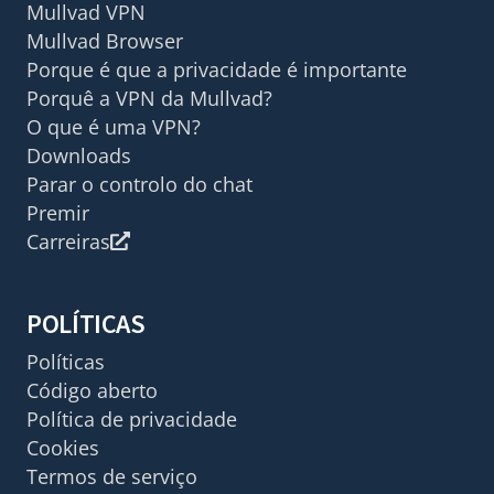
Mullvad VPN
Mullvad Browser
Porque é que a privacidade é importante
Porquê a VPN da Mullvad?
O que é uma VPN?
Downloads
Parar o controlo do chat
Premir
Carreiras
POLÍTICAS
Políticas
Código aberto
Política de privacidade
Cookies
Termos de serviço