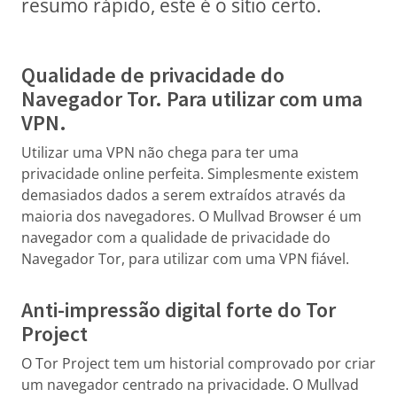
resumo rápido, este é o sítio certo.
Qualidade de privacidade do
Navegador Tor. Para utilizar com uma
VPN.
Utilizar uma VPN não chega para ter uma
privacidade online perfeita. Simplesmente existem
demasiados dados a serem extraídos através da
maioria dos navegadores. O Mullvad Browser é um
navegador com a qualidade de privacidade do
Navegador Tor, para utilizar com uma VPN fiável.
Anti-impressão digital forte do Tor
Project
O Tor Project tem um historial comprovado por criar
um navegador centrado na privacidade. O Mullvad