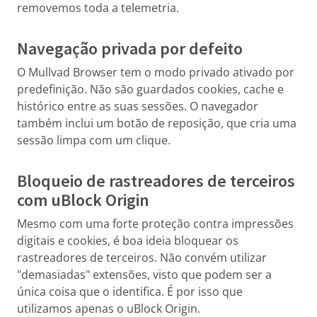
removemos toda a telemetria.
Navegação privada por defeito
O Mullvad Browser tem o modo privado ativado por
predefinição. Não são guardados cookies, cache e
histórico entre as suas sessões. O navegador
também inclui um botão de reposição, que cria uma
sessão limpa com um clique.
Bloqueio de rastreadores de terceiros
com uBlock Origin
Mesmo com uma forte proteção contra impressões
digitais e cookies, é boa ideia bloquear os
rastreadores de terceiros. Não convém utilizar
"demasiadas" extensões, visto que podem ser a
única coisa que o identifica. É por isso que
utilizamos apenas o uBlock Origin.