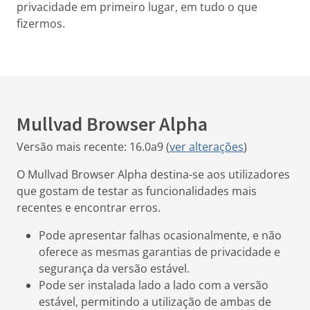
privacidade em primeiro lugar, em tudo o que
fizermos.
Mullvad Browser Alpha
Versão mais recente: 16.0a9 (
ver alterações
)
O Mullvad Browser Alpha destina-se aos utilizadores
que gostam de testar as funcionalidades mais
recentes e encontrar erros.
Pode apresentar falhas ocasionalmente, e não
oferece as mesmas garantias de privacidade e
segurança da versão estável.
Pode ser instalada lado a lado com a versão
estável, permitindo a utilização de ambas de