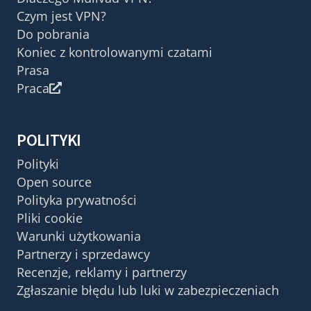
Czym jest VPN?
Do pobrania
Koniec z kontrolowanymi czatami
Prasa
Praca
POLITYKI
Polityki
Open source
Polityka prywatności
Pliki cookie
Warunki użytkowania
Partnerzy i sprzedawcy
Recenzje, reklamy i partnerzy
Zgłaszanie błędu lub luki w zabezpieczeniach