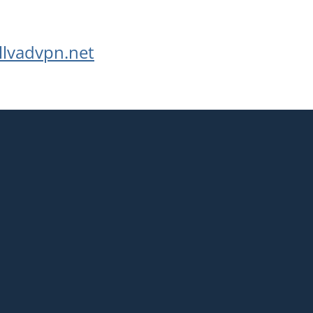
lvadvpn.net