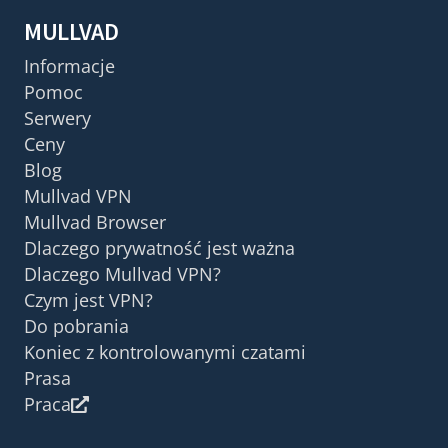
MULLVAD
Informacje
Pomoc
Serwery
Ceny
Blog
Mullvad VPN
Mullvad Browser
Dlaczego prywatność jest ważna
Dlaczego Mullvad VPN?
Czym jest VPN?
Do pobrania
Koniec z kontrolowanymi czatami
Prasa
Praca