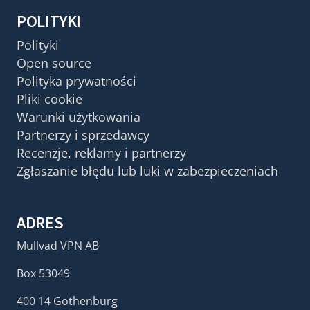
POLITYKI
Polityki
Open source
Polityka prywatności
Pliki cookie
Warunki użytkowania
Partnerzy i sprzedawcy
Recenzje, reklamy i partnerzy
Zgłaszanie błędu lub luki w zabezpieczeniach
ADRES
Mullvad VPN AB
Box 53049
400 14 Gothenburg