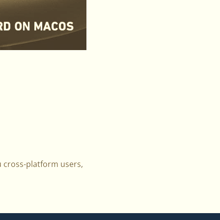
u cross-platform users,