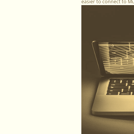
easier to connect to M