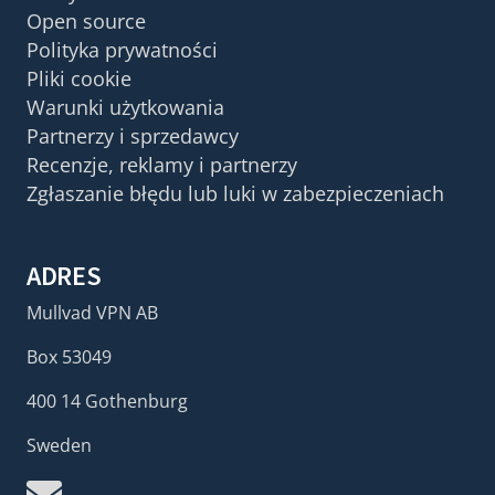
Open source
Polityka prywatności
Pliki cookie
Warunki użytkowania
Partnerzy i sprzedawcy
Recenzje, reklamy i partnerzy
Zgłaszanie błędu lub luki w zabezpieczeniach
ADRES
Mullvad VPN AB
Box 53049
400 14 Gothenburg
Sweden