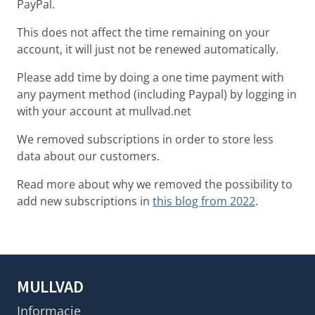
PayPal.
This does not affect the time remaining on your
account, it will just not be renewed automatically.
Please add time by doing a one time payment with
any payment method (including Paypal) by logging in
with your account at mullvad.net
We removed subscriptions in order to store less
data about our customers.
Read more about why we removed the possibility to
add new subscriptions in
this blog from 2022
.
MULLVAD
Informacje