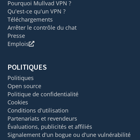
Pourquoi Mullvad VPN ?
Qu'est-ce qu'un VPN ?
Téléchargements
Arrêter le contrôle du chat
Presse
Emplois
POLITIQUES
Politiques
Open source
Politique de confidentialité
Cookies
Conditions d'utilisation
Partenariats et revendeurs
Évaluations, publicités et affiliés
Signalement d'un bogue ou d'une vulnérabilité