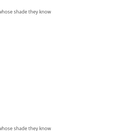
s whose shade they know
s whose shade they know