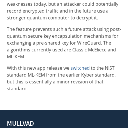
weaknesses today, but an attacker could potentially
record encrypted traffic and in the future use a
stronger quantum computer to decrypt it.
The feature prevents such a future attack using post-
quantum secure key encapsulation mechanisms for
exchanging a pre-shared key for WireGuard. The
algorithms currently used are Classic McEliece and
ML-KEM.
With this new app release we
switched
to the NIST
standard ML-KEM from the earlier Kyber standard,
but this is essentially a minor revision of that
standard.
MULLVAD