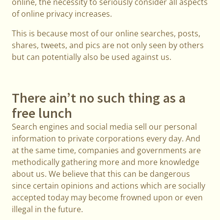
online, the necessity to seriously consider all aspects
of online privacy increases.
This is because most of our online searches, posts,
shares, tweets, and pics are not only seen by others
but can potentially also be used against us.
There ain’t no such thing as a
free lunch
Search engines and social media sell our personal
information to private corporations every day. And
at the same time, companies and governments are
methodically gathering more and more knowledge
about us. We believe that this can be dangerous
since certain opinions and actions which are socially
accepted today may become frowned upon or even
illegal in the future.