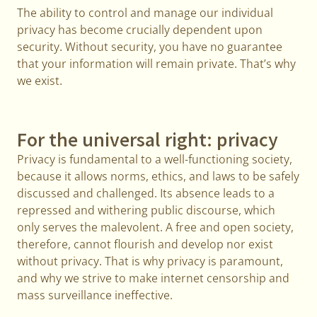
The ability to control and manage our individual
privacy has become crucially dependent upon
security. Without security, you have no guarantee
that your information will remain private. That’s why
we exist.
For the universal right: privacy
Privacy is fundamental to a well-functioning society,
because it allows norms, ethics, and laws to be safely
discussed and challenged. Its absence leads to a
repressed and withering public discourse, which
only serves the malevolent. A free and open society,
therefore, cannot flourish and develop nor exist
without privacy. That is why privacy is paramount,
and why we strive to make internet censorship and
mass surveillance ineffective.