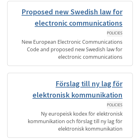
Proposed new Swedish law for
electronic communications
POLICIES
New European Electronic Communications
Code and proposed new Swedish law for
electronic communications
Förslag till ny lag för
elektronisk kommunikation
POLICIES
Ny europeisk kodex för elektronisk
kommunikation och förslag till ny lag för
elektronisk kommunikation