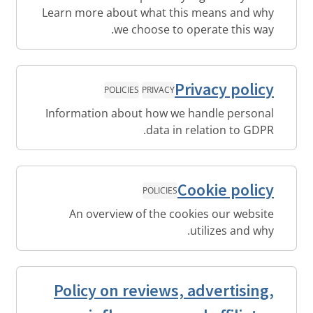
Learn more about what this means and why
we choose to operate this way.
Privacy policy
POLICIES
PRIVACY
Information about how we handle personal
data in relation to GDPR.
Cookie policy
POLICIES
An overview of the cookies our website
utilizes and why.
Policy on reviews, advertising,