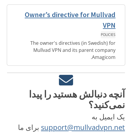
Owner’s directive for Mullvad
VPN
POLICIES
The owner's directives (in Swedish) for
Mullvad VPN and its parent company
Amagicom.
آنچه دنبالش هستید را پیدا
نمی‌کنید؟
یک ایمیل به
support@mullvadvpn.net
برای ما