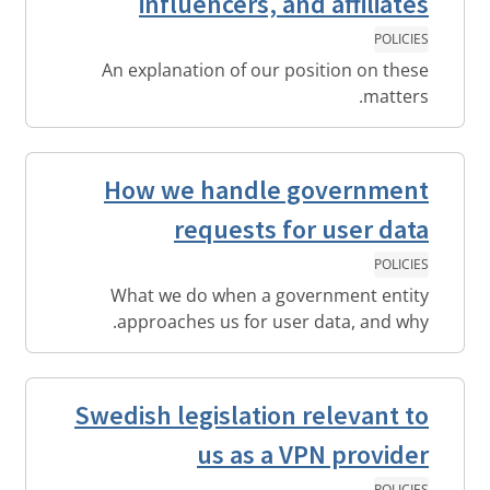
influencers, and affiliates
POLICIES
An explanation of our position on these
matters.
How we handle government
requests for user data
POLICIES
What we do when a government entity
approaches us for user data, and why.
Swedish legislation relevant to
us as a VPN provider
POLICIES