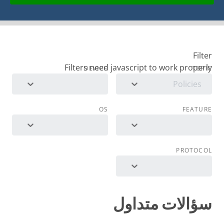
Filter
DEVICE
TOPIC
Policies
OS
FEATURE
PROTOCOL
سؤالات متداول