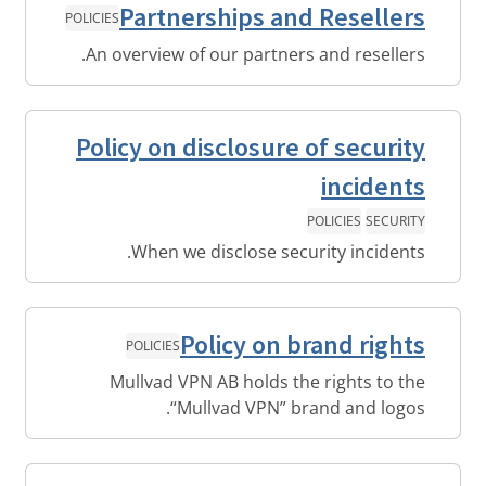
Partnerships and Resellers
POLICIES
An overview of our partners and resellers.
Policy on disclosure of security
incidents
POLICIES
SECURITY
When we disclose security incidents.
Policy on brand rights
POLICIES
Mullvad VPN AB holds the rights to the
“Mullvad VPN” brand and logos.