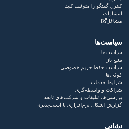
کنترل گفتگو را متوقف کنید
انتشارات
مشاغل
سیاست‌ها
سیاست‌ها
منبع باز
سیاست حفظ حریم خصوصی
کوکی‌ها
شرایط خدمات
شراکت و واسطه‌گری
بررسی‌ها، تبلیغات و شرکت‌های تابعه
گزارش اشکال نرم‌افزاری یا آسیب‌پذیری
نشانی