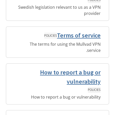
Swedish legislation relevant to us as a VPN
provider
Terms of service
POLICIES
The terms for using the Mullvad VPN
service.
How to report a bug or
vulnerability
POLICIES
How to report a bug or vulnerability