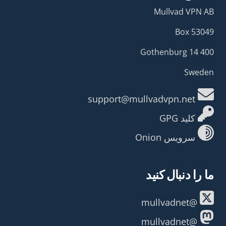
Mullvad VPN AB
Box 53049
400 14 Gothenburg
Sweden
support@mullvadvpn.net
کلید GPG
سرویس Onion
ما را دنبال کنید
@mullvadnet
@mullvadnet