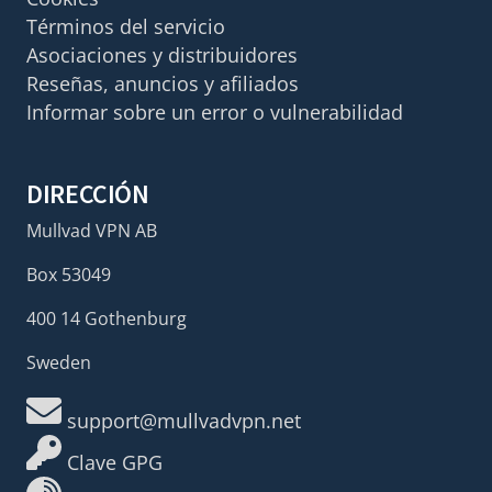
Términos del servicio
Asociaciones y distribuidores
Reseñas, anuncios y afiliados
Informar sobre un error o vulnerabilidad
DIRECCIÓN
Mullvad VPN AB
Box 53049
400 14 Gothenburg
Sweden
support@mullvadvpn.net
Clave GPG