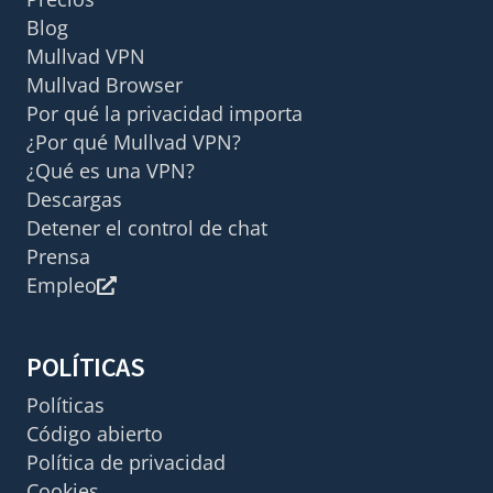
Blog
Mullvad VPN
Mullvad Browser
Por qué la privacidad importa
¿Por qué Mullvad VPN?
¿Qué es una VPN?
Descargas
Detener el control de chat
Prensa
Empleo
POLÍTICAS
Políticas
Código abierto
Política de privacidad
Cookies