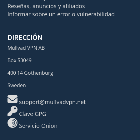
Reseñas, anuncios y afiliados
Informar sobre un error o vulnerabilidad
DIRECCIÓN
Mullvad VPN AB
Box 53049
400 14 Gothenburg
Sweden
support@mullvadvpn.net
Clave GPG
Servicio Onion