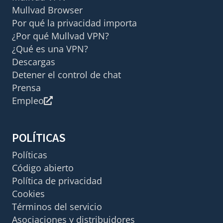
Mullvad Browser
Por qué la privacidad importa
¿Por qué Mullvad VPN?
¿Qué es una VPN?
Descargas
Detener el control de chat
Prensa
Empleo
POLÍTICAS
Políticas
Código abierto
Política de privacidad
Cookies
Términos del servicio
Asociaciones y distribuidores