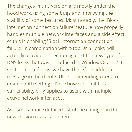
The changes in this version are mostly under-the-
hood work, fixing some bugs and improving the
stability of some features. Most notably, the 'Block
internet on connection failure' feature now properly
handles multiple network interfaces and a side effect
of this is enabling 'Block internet on connection
failure' in combination with 'Stop DNS Leaks' will
actually provide protection against the new type of
DNS leaks that was introduced in Windows 8 and 10.
On those platforms, we have therefore added a
message in the client GUI recommending users to
enable both settings. Note however that this
vulnerability only applies to users with multiple
active network interfaces.
As usual, a more detailed list of the changes in the
new version is available
here
.