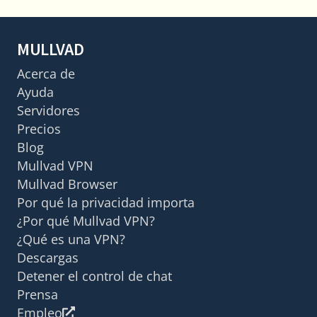
MULLVAD
Acerca de
Ayuda
Servidores
Precios
Blog
Mullvad VPN
Mullvad Browser
Por qué la privacidad importa
¿Por qué Mullvad VPN?
¿Qué es una VPN?
Descargas
Detener el control de chat
Prensa
Empleo