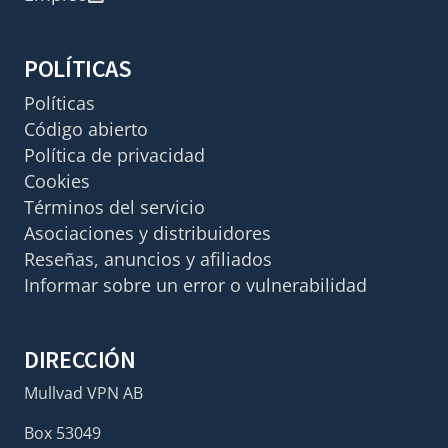
POLÍTICAS
Políticas
Código abierto
Política de privacidad
Cookies
Términos del servicio
Asociaciones y distribuidores
Reseñas, anuncios y afiliados
Informar sobre un error o vulnerabilidad
DIRECCIÓN
Mullvad VPN AB
Box 53049