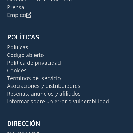
Prensa
Empleo
POLÍTICAS
Políticas
Código abierto
Política de privacidad
Cookies
Términos del servicio
Asociaciones y distribuidores
Reseñas, anuncios y afiliados
Informar sobre un error o vulnerabilidad
DIRECCIÓN