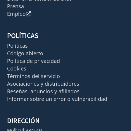
Prensa
Empleo
POLÍTICAS
Políticas
Código abierto
Política de privacidad
Cookies
Términos del servicio
Asociaciones y distribuidores
Reseñas, anuncios y afiliados
Informar sobre un error o vulnerabilidad
DIRECCIÓN
Mullvad VPN AB