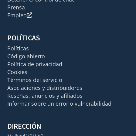
Prensa
Empleo
POLÍTICAS
Políticas
Código abierto
Política de privacidad
Cookies
Términos del servicio
Asociaciones y distribuidores
Reseñas, anuncios y afiliados
Informar sobre un error o vulnerabilidad
DIRECCIÓN