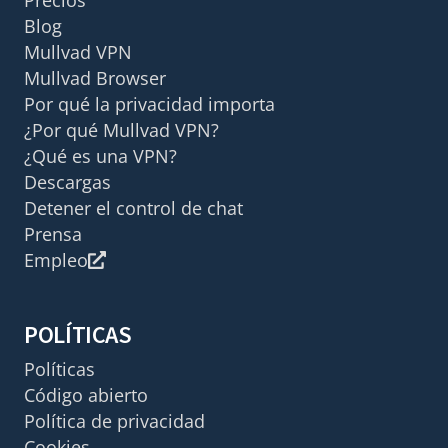
Precios
Blog
Mullvad VPN
Mullvad Browser
Por qué la privacidad importa
¿Por qué Mullvad VPN?
¿Qué es una VPN?
Descargas
Detener el control de chat
Prensa
Empleo
POLÍTICAS
Políticas
Código abierto
Política de privacidad
Cookies