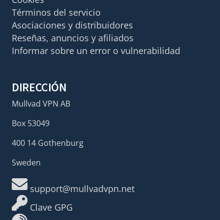
Términos del servicio
Asociaciones y distribuidores
Reseñas, anuncios y afiliados
Informar sobre un error o vulnerabilidad
DIRECCIÓN
Mullvad VPN AB
Box 53049
400 14 Gothenburg
Sweden
support@mullvadvpn.net
Clave GPG