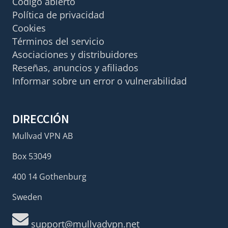
Código abierto
Política de privacidad
Cookies
Términos del servicio
Asociaciones y distribuidores
Reseñas, anuncios y afiliados
Informar sobre un error o vulnerabilidad
DIRECCIÓN
Mullvad VPN AB
Box 53049
400 14 Gothenburg
Sweden
support@mullvadvpn.net