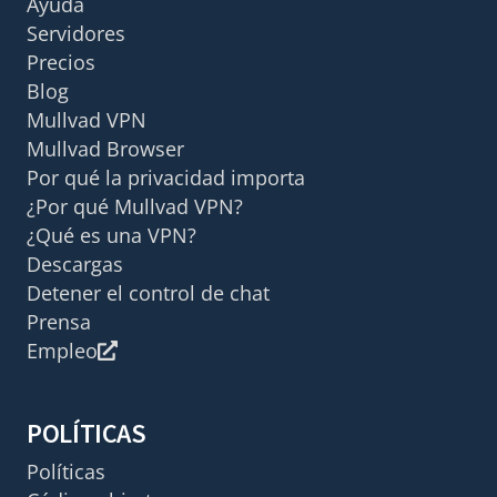
Ayuda
Servidores
Precios
Blog
Mullvad VPN
Mullvad Browser
Por qué la privacidad importa
¿Por qué Mullvad VPN?
¿Qué es una VPN?
Descargas
Detener el control de chat
Prensa
Empleo
POLÍTICAS
Políticas