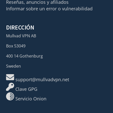
Reseñas, anuncios y afiliados
Informar sobre un error o vulnerabilidad
DIRECCIÓN
Mullvad VPN AB
Box 53049
400 14 Gothenburg
Sweden
support@mullvadvpn.net
Clave GPG
Servicio Onion