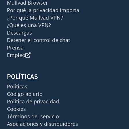
Mullvad Browser
Por qué la privacidad importa
¿Por qué Mullvad VPN?
¿Qué es una VPN?
Descargas
Detener el control de chat
Prensa
Empleo
POLÍTICAS
Políticas
Código abierto
Política de privacidad
Cookies
Términos del servicio
Asociaciones y distribuidores