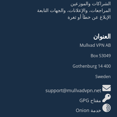
الشراكات والموزعين
المراجعات، والإعلانات، والجهات التابعة
الإبلاغ عن خطأ أو ثغرة
العنوان
Mullvad VPN AB
Box 53049
400 14 Gothenburg
Sweden
support@mullvadvpn.net
مفتاح GPG
خدمة Onion