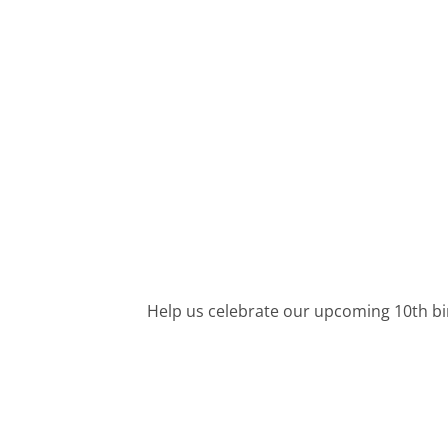
Help us celebrate our upcoming 10th bi