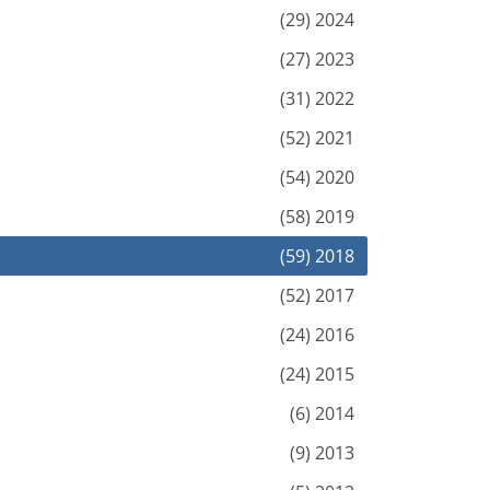
2024 (29)
2023 (27)
2022 (31)
2021 (52)
2020 (54)
2019 (58)
2018 (59)
2017 (52)
2016 (24)
2015 (24)
2014 (6)
2013 (9)