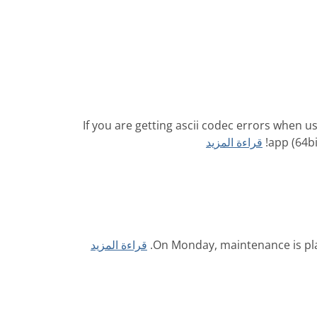
If you are getting ascii codec errors when us
app (64bi
قراءة المزيد
On Monday, maintenance is plan
قراءة المزيد