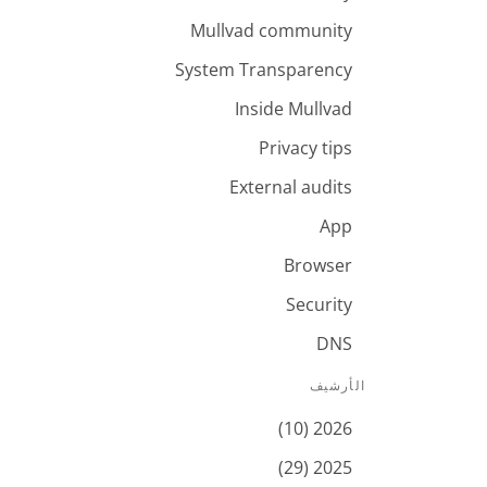
Mullvad community
System Transparency
Inside Mullvad
Privacy tips
External audits
App
Browser
Security
DNS
الأرشيف
2026 (10)
2025 (29)