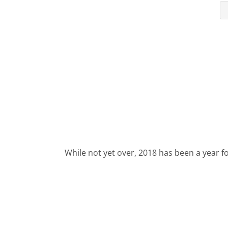
While not yet over, 2018 has been a year fo