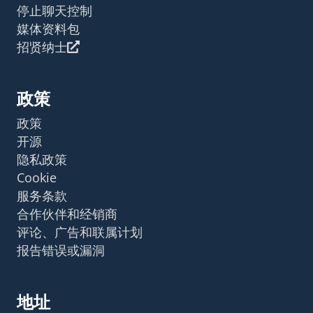
停止聊天控制
媒体资料包
招贤纳士
政策
政策
开源
隐私政策
Cookie
服务条款
合作伙伴和经销商
评论、广告和联属计划
报告错误或漏洞
地址