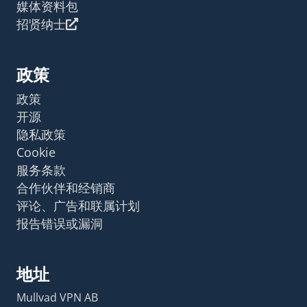
媒体资料包
招贤纳士
政策
政策
开源
隐私政策
Cookie
服务条款
合作伙伴和经销商
评论、广告和联属计划
报告错误或漏洞
地址
Mullvad VPN AB