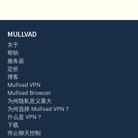
MULLVAD
关于
帮助
服务器
定价
博客
Mullvad VPN
Mullvad Browser
为何隐私意义重大
为何选择 Mullvad VPN？
什么是 VPN？
下载
停止聊天控制