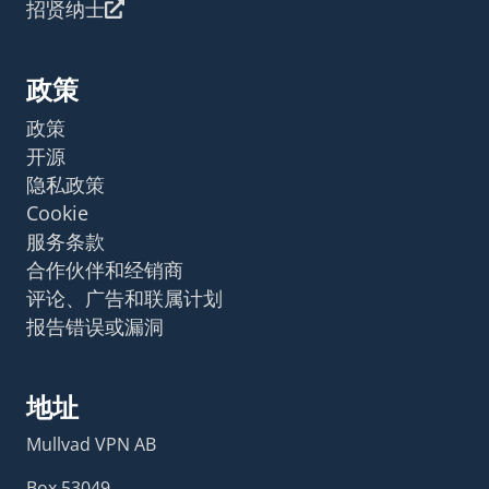
招贤纳士
政策
政策
开源
隐私政策
Cookie
服务条款
合作伙伴和经销商
评论、广告和联属计划
报告错误或漏洞
地址
Mullvad VPN AB
Box 53049