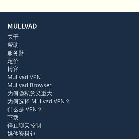
MULLVAD
关于
帮助
服务器
定价
博客
Mullvad VPN
Mullvad Browser
为何隐私意义重大
为何选择 Mullvad VPN？
什么是 VPN？
下载
停止聊天控制
媒体资料包