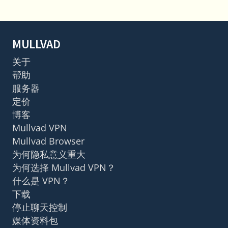
MULLVAD
关于
帮助
服务器
定价
博客
Mullvad VPN
Mullvad Browser
为何隐私意义重大
为何选择 Mullvad VPN？
什么是 VPN？
下载
停止聊天控制
媒体资料包