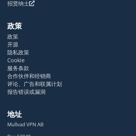
招贤纳士
政策
政策
开源
隐私政策
Cookie
服务条款
合作伙伴和经销商
评论、广告和联属计划
报告错误或漏洞
地址
Mullvad VPN AB