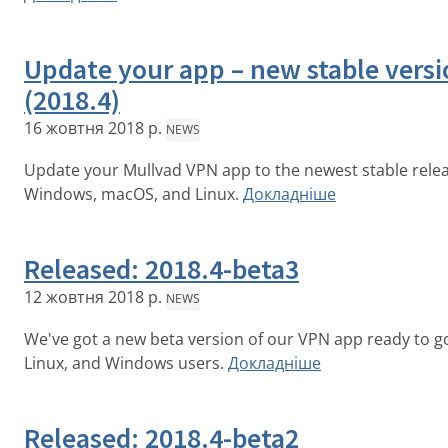
Update your app – new stable vers
(2018.4)
16 жовтня 2018 р.
NEWS
Update your Mullvad VPN app to the newest stable relea
Windows, macOS, and Linux.
Докладніше
Released: 2018.4-beta3
12 жовтня 2018 р.
NEWS
We've got a new beta version of our VPN app ready to g
Linux, and Windows users.
Докладніше
Released: 2018.4-beta2