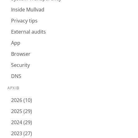
Inside Mullvad
Privacy tips
External audits
App
Browser
Security
DNS
АРХІВ
2026 (10)
2025 (29)
2024 (29)
2023 (27)