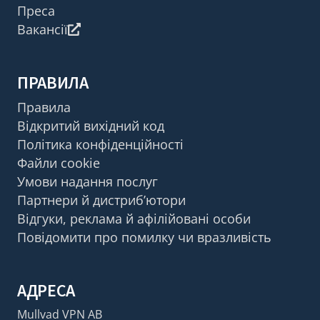
Преса
Вакансії
ПРАВИЛА
Правила
Відкритий вихідний код
Політика конфіденційності
Файли cookie
Умови надання послуг
Партнери й дистриб’ютори
Відгуки, реклама й афілійовані особи
Повідомити про помилку чи вразливість
АДРЕСА
Mullvad VPN AB