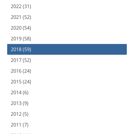
2022 (31)
2021 (52)
2020 (54)
2019 (58)
2018 (59)
2017 (52)
2016 (24)
2015 (24)
2014 (6)
2013 (9)
2012 (5)
2011 (7)