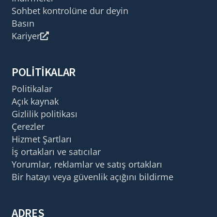
Sohbet kontrolüne dur deyin
Basın
Kariyer
POLITIKALAR
Politikalar
Açık kaynak
Gizlilik politikası
Çerezler
Hizmet Şartları
İş ortakları ve satıcılar
Yorumlar, reklamlar ve satış ortakları
Bir hatayı veya güvenlik açığını bildirme
ADRES