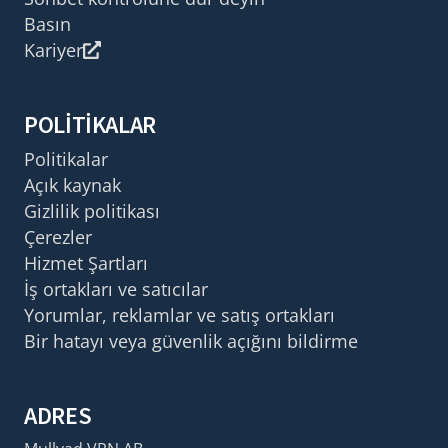
Basın
Kariyer
POLITIKALAR
Politikalar
Açık kaynak
Gizlilik politikası
Çerezler
Hizmet Şartları
İş ortakları ve satıcılar
Yorumlar, reklamlar ve satış ortakları
Bir hatayı veya güvenlik açığını bildirme
ADRES