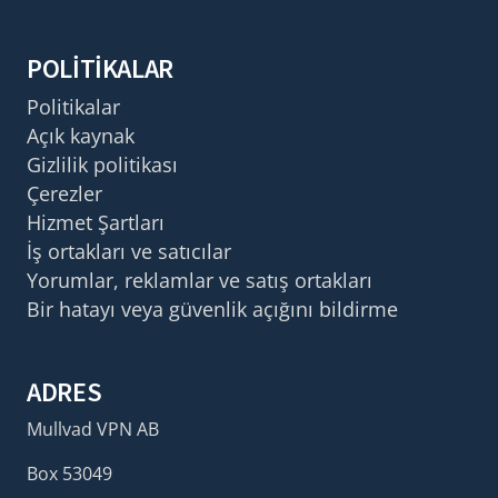
POLITIKALAR
Politikalar
Açık kaynak
Gizlilik politikası
Çerezler
Hizmet Şartları
İş ortakları ve satıcılar
Yorumlar, reklamlar ve satış ortakları
Bir hatayı veya güvenlik açığını bildirme
ADRES
Mullvad VPN AB
Box 53049